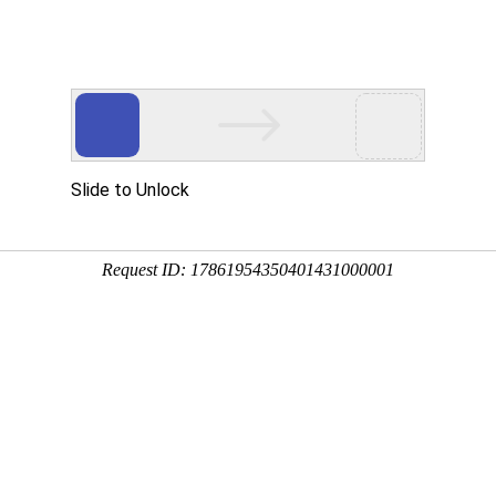
解决方案
服务支持
供应商平台
关于kdpay
新闻中心