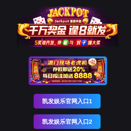
kdpay钱包官网
kdpay钱包官网
产品中心
解决方案
服务支持
供应商平台
关于kdpay钱包官网
投资者关系
新闻中心
党建专栏
E
kdpay钱包官网产品
智能重塑交通
优秀智能网联的方案
全部产品