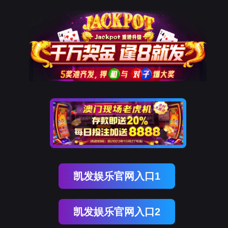
kdpay钱包官网
产品中心
解决方案
kdpay钱包官网
服务支持
供应商平台
关于kdpay钱包官网
投资者关系
新闻中心
党建专栏
EN
供应商平台
kdpay钱包官网
>
供应商平台
供应商导入流程
供应商自荐
供应商