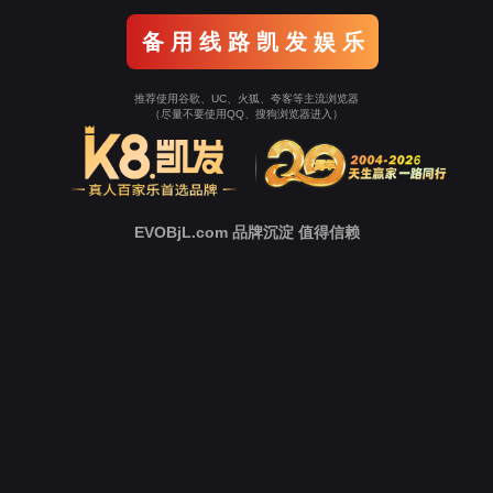
供应商自荐
基本情况
拟合作产品
*
拟合作产品情况描述
*
公司名称
*
公司地址