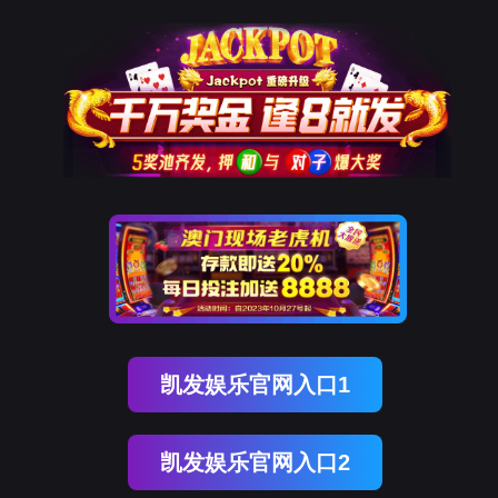
kdpay钱包官网
产品中心
解决方案
kdpay钱包官网
服务支持
供应商平台
关于kdpay钱包官网
投资者关系
新闻中心
党建专栏
EN
供应商平台
kdpay钱包官网
>
供应商平台
供应商导入流程
供应商自荐
供应商